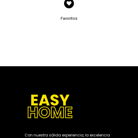
Favoritos
Con nuestra sólida experiencia, la excelencia