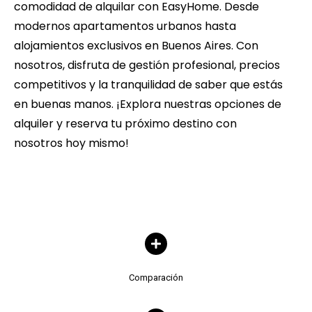
comodidad de alquilar con EasyHome. Desde
modernos apartamentos urbanos hasta
alojamientos exclusivos en Buenos Aires. Con
nosotros, disfruta de gestión profesional, precios
competitivos y la tranquilidad de saber que estás
en buenas manos. ¡Explora nuestras opciones de
alquiler y reserva tu próximo destino con
nosotros hoy mismo!
Comparación