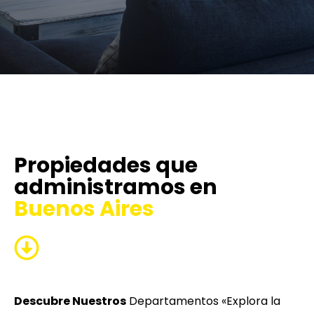
Propiedades que
administramos en
Buenos Aires
Descubre Nuestros
Departamentos «Explora la