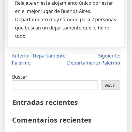
Relajate en este alojamiento único por estar
en el mejor lugar de Buenos Aires.
Departamento muy cómodo para 2 personas
que buscan un departamento que lo tiene
todo
Anterior:
Departamento
Siguiente:
Palermo
Departamento Palermo
Buscar
Buscar
Entradas recientes
Comentarios recientes