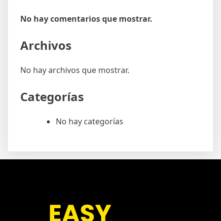
No hay comentarios que mostrar.
Archivos
No hay archivos que mostrar.
Categorías
No hay categorías