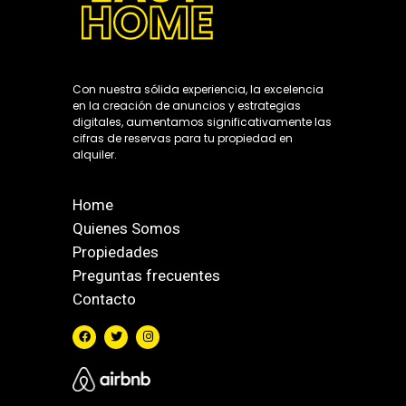
Con nuestra sólida experiencia, la excelencia
en la creación de anuncios y estrategias
digitales, aumentamos significativamente las
cifras de reservas para tu propiedad en
alquiler.
Home
Quienes Somos
Propiedades
Preguntas frecuentes
Contacto